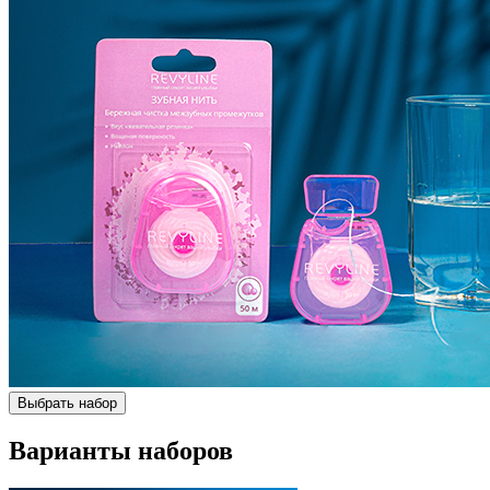
Выбрать набор
Варианты наборов