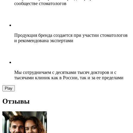
сообществе стоматологов
Продукция бренда создается при участии стоматологов
и рекомендована экспертами
Мы сотрудничаем с десятками тысяч докторов и с
тысячами клиник как в России, так и за ее пределами
Play
Отзывы