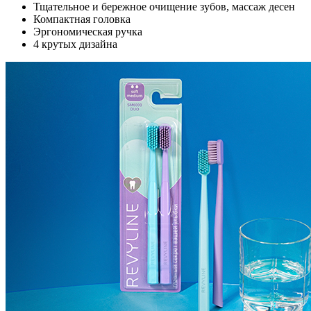
Тщательное и бережное очищение зубов, массаж десен
Компактная головка
Эргономическая ручка
4 крутых дизайна