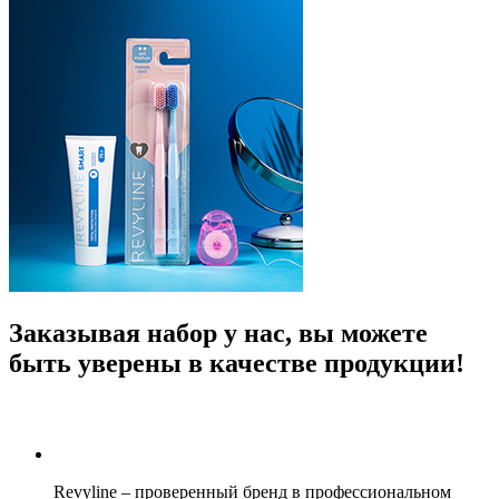
Заказывая набор у нас, вы можете
быть уверены в качестве продукции!
Revyline – проверенный бренд в профессиональном