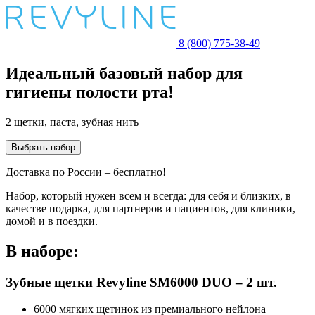
8 (800) 775-38-49
Идеальный базовый набор для
гигиены полости рта!
2 щетки, паста, зубная нить
Выбрать набор
Доставка по России – бесплатно!
Набор, который нужен всем и всегда: для себя и близких, в
качестве подарка, для партнеров и пациентов, для клиники,
домой и в поездки.
В наборе:
Зубные щетки Revyline SM6000 DUO – 2 шт.
6000 мягких щетинок из премиального нейлона