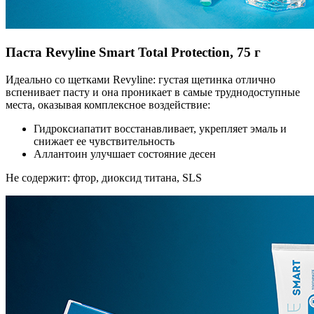
Паста Revyline Smart Total Protection, 75 г
Идеально со щетками Revyline: густая щетинка отлично
вспенивает пасту и она проникает в самые труднодоступные
места, оказывая комплексное воздействие:
Гидроксиапатит восстанавливает, укрепляет эмаль и
снижает ее чувствительность
Аллантоин улучшает состояние десен
Не содержит: фтор, диоксид титана, SLS